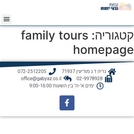
קטגוריה:
family tours
homepage
נריה ד.נ מודיעין 71937
072-2512205
office@gabyaz.co.il
02-9978928
ימים א'-ה' בין השעות 9:00-16:00