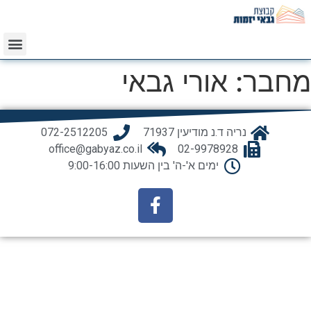
מחבר:
אורי גבאי
נריה ד.נ מודיעין 71937
072-2512205
office@gabyaz.co.il
02-9978928
ימים א'-ה' בין השעות 9:00-16:00