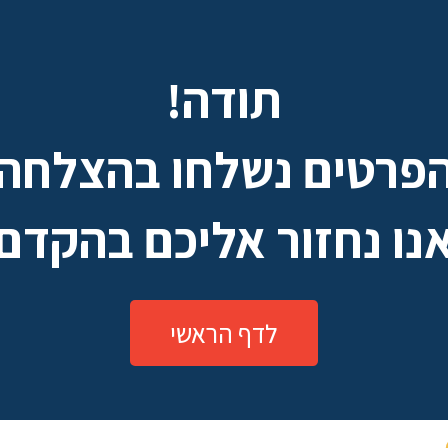
תודה!
פרטים נשלחו בהצלחה
נו נחזור אליכם בהקדם
לדף הראשי