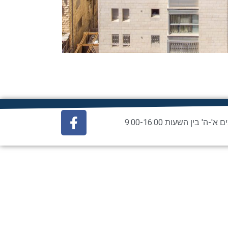
ם א'-ה' בין השעות 9:00-16:00