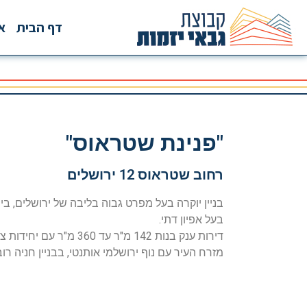
דף הבית
או
"פנינת שטראוס"
רחוב שטראוס 12 ירושלים
בניין יוקרה בעל מפרט גבוה בליבה של ירושלים, בין
בעל אפיון דתי.
דירות ענק בנות 142 מ"ר עד 0
מזרח העיר עם נוף ירושלמי אותנטי, בבניין חניה רו