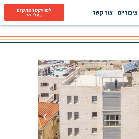
לפרויקט המתקדם
ציבוריים
צור קשר
בעלי >>