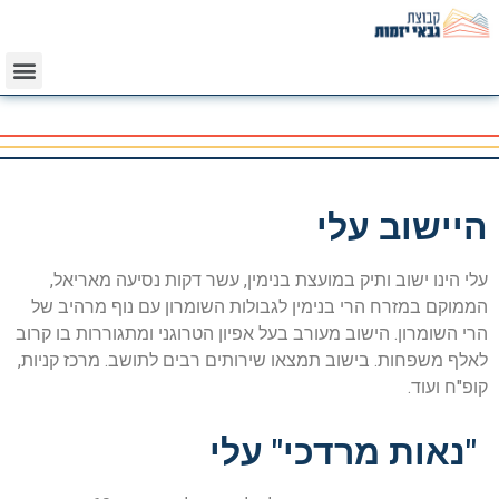
היישוב עלי
עלי הינו ישוב ותיק במועצת בנימין, עשר דקות נסיעה מאריאל,
הממוקם במזרח הרי בנימין לגבולות השומרון עם נוף מרהיב של
הרי השומרון. הישוב מעורב בעל אפיון הטרוגני ומתגוררות בו קרוב
לאלף משפחות. בישוב תמצאו שירותים רבים לתושב. מרכז קניות,
קופ"ח ועוד.
"נאות מרדכי" עלי